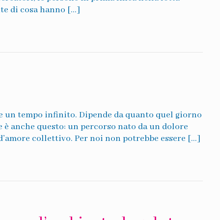
te di cosa hanno […]
lte un tempo infinito. Dipende da quanto quel giorno
ne è anche questo: un percorso nato da un dolore
’amore collettivo. Per noi non potrebbe essere […]