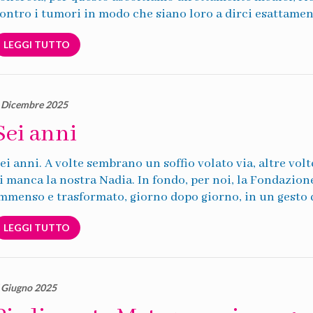
ontro i tumori in modo che siano loro a dirci esattamen
LEGGI TUTTO
 Dicembre 2025
Sei anni
ei anni. A volte sembrano un soffio volato via, altre vo
i manca la nostra Nadia. In fondo, per noi, la Fondazio
mmenso e trasformato, giorno dopo giorno, in un gesto d
LEGGI TUTTO
 Giugno 2025