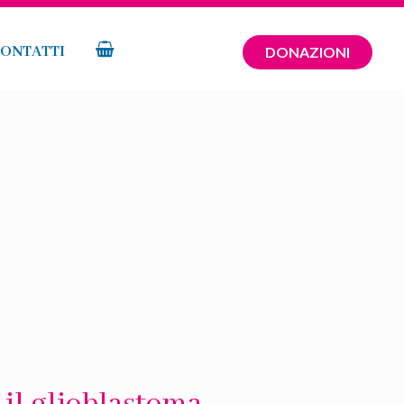
ONTATTI
DONAZIONI