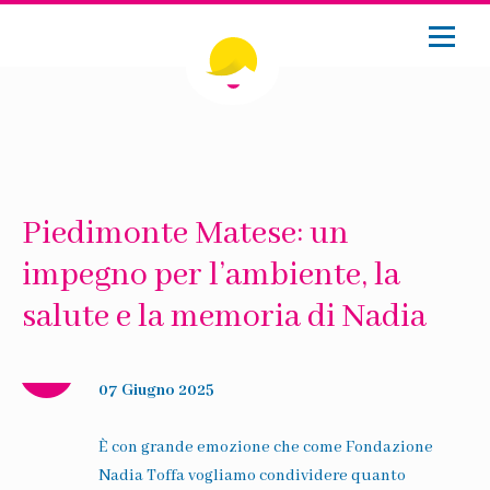
Piedimonte Matese: un
impegno per l’ambiente, la
salute e la memoria di Nadia
07 Giugno 2025
È con grande emozione che come Fondazione
Nadia Toffa vogliamo condividere quanto