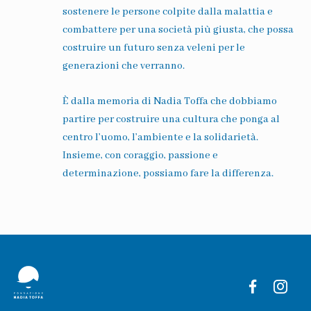
sostenere le persone colpite dalla malattia e
combattere per una società più giusta, che possa
costruire un futuro senza veleni per le
generazioni che verranno.
È dalla memoria di Nadia Toffa che dobbiamo
partire per costruire una cultura che ponga al
centro l’uomo, l’ambiente e la solidarietà.
Insieme, con coraggio, passione e
determinazione, possiamo fare la differenza.