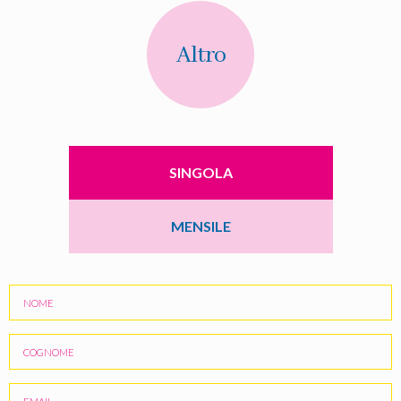
Altro
SINGOLA
MENSILE