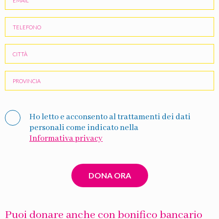
Ho letto e acconsento al trattamenti dei dati
personali come indicato nella
Informativa privacy
Puoi donare anche con bonifico bancario