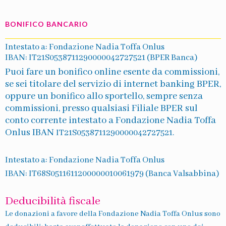
BONIFICO BANCARIO
Intestato a: Fondazione Nadia Toffa Onlus
IBAN: IT21S0538711290000042727521 (BPER Banca)
Puoi fare un bonifico online esente da commissioni,
se sei titolare del servizio di internet banking BPER,
oppure un bonifico allo sportello, sempre senza
commissioni, presso qualsiasi Filiale BPER sul
conto corrente intestato a Fondazione Nadia Toffa
Onlus IBAN
IT21S0538711290000042727521.
Intestato a: Fondazione Nadia Toffa Onlus
IBAN: IT68S0511611200000010061979 (Banca Valsabbina)
Deducibilità fiscale
Le donazioni a favore della Fondazione Nadia Toffa Onlus sono