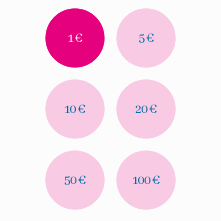
1 €
5 €
10 €
20 €
50 €
100 €