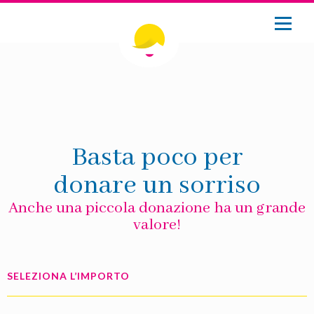
Basta poco per
donare un sorriso
Anche una piccola donazione ha un grande
valore!
SELEZIONA L’IMPORTO