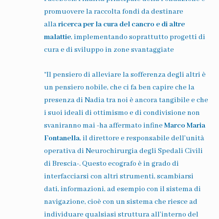
promuovere la raccolta fondi da destinare
alla
ricerca per la cura del cancro e di altre
malattie
, implementando soprattutto progetti di
cura e di sviluppo in zone svantaggiate
“
Il pensiero di alleviare la sofferenza degli altri è
un pensiero nobile, che ci fa ben capire che la
presenza di Nadia tra noi è ancora tangibile e che
i suoi ideali di ottimismo e di condivisione non
svaniranno mai
-ha affermato infine
Marco Maria
Fontanella
, il direttore e responsabile dell’unità
operativa di Neurochirurgia degli Spedali Civili
di Brescia-.
Questo ecografo è in grado di
interfacciarsi con altri strumenti, scambiarsi
dati, informazioni, ad esempio con il sistema di
navigazione, cioè con un sistema che riesce ad
individuare qualsiasi struttura all’interno del