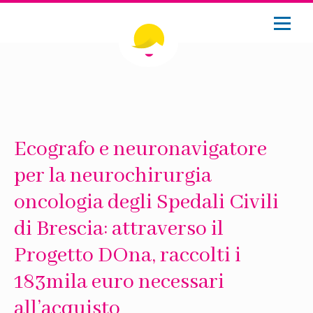
Ecografo e neuronavigatore
per la neurochirurgia
oncologia degli Spedali Civili
di Brescia: attraverso il
Progetto DOna, raccolti i
183mila euro necessari
all’acquisto