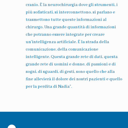
cranio. È la neurochirurgia dove gli strumenti, i
più sofisticati, si interconnettono, si parlano e
trasmettono tutte queste informazioni al
chirurgo. Una grande quantità di informazioni
che potranno essere integrate per creare
un’intelligenza artificiale. È la strada della
comunicazione, della comunicazione
intelligente. Questa grande rete di dati, questa
grande rete di uomini e donne, di passioni e di
sogni, di sguardi, di gesti, sono quello che alla
fine allevierà il dolore dei nostri pazienti e quello
per la perdita di Nadia”.