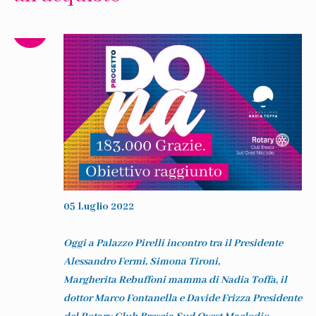
05 Luglio 2022
Oggi a Palazzo Pirelli incontro tra il Presidente
Alessandro Fermi, Simona Tironi,
Margherita Rebuffoni mamma di Nadia Toffa, il
dottor Marco Fontanella e Davide Frizza Presidente